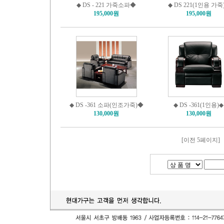
◆ DS - 221 가죽소파◆
◆ DS 221(1인용 가죽
195,000원
195,000원
◆ DS -361 소파(인조가죽)◆
◆ DS -361(1인용)◆
130,000원
130,000원
[이전 5페이지]