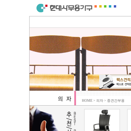
HOME > 의자 > 중견간부용