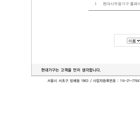
1
현대사무용가구 홈페이