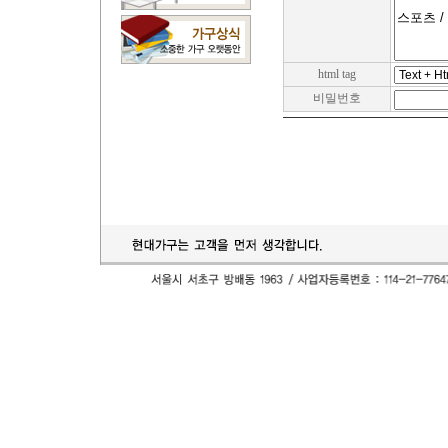
html tag
비밀번호