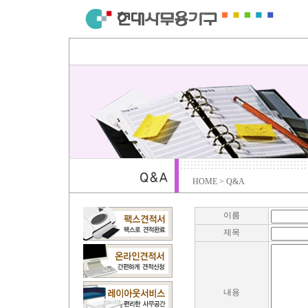
HOME > Q&A
이름
제목
내용