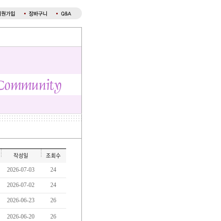
2026-07-03
24
2026-07-02
24
2026-06-23
26
2026-06-20
26