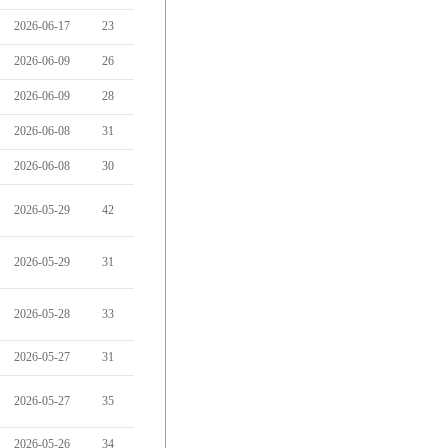
2026-06-17
23
2026-06-09
26
2026-06-09
28
2026-06-08
31
2026-06-08
30
2026-05-29
42
2026-05-29
31
2026-05-28
33
2026-05-27
31
2026-05-27
35
2026-05-26
34