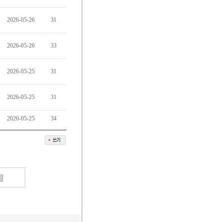
2026-05-26
31
2026-05-26
33
2026-05-25
31
2026-05-25
31
2026-05-25
34