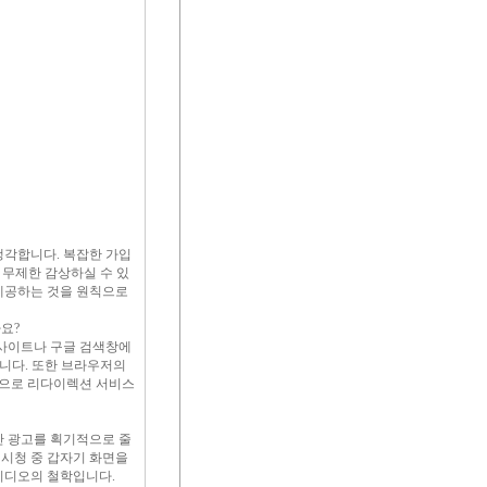
생각합니다. 복잡한 가입
 무제한 감상하실 수 있
제공하는 것을 원칙으로
요?
 사이트나 구글 검색창에
됩니다. 또한 브라우저의
자동으로 리다이렉션 서비스
간 광고를 획기적으로 줄
 시청 중 갑자기 화면을
비디오의 철학입니다.