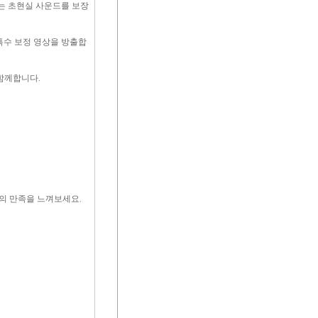
키는 초현실 사운드를 보장
특수 보정 영상을 방출합
 함께합니다.
의 만족을 느껴보세요.